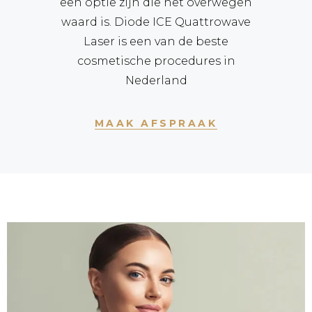
een optie zijn die het overwegen
waard is. Diode ICE Quattrowave
Laser is een van de beste
cosmetische procedures in
Nederland
MAAK AFSPRAAK