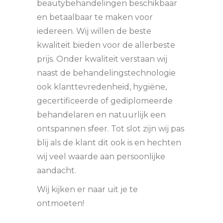
beautybehandelingen beschikbaar
en betaalbaar te maken voor
iedereen. Wij willen de beste
kwaliteit bieden voor de allerbeste
prijs. Onder kwaliteit verstaan wij
naast de behandelingstechnologie
ook klanttevredenheid, hygiëne,
gecertificeerde of gediplomeerde
behandelaren en natuurlijk een
ontspannen sfeer. Tot slot zijn wij pas
blij als de klant dit ook is en hechten
wij veel waarde aan persoonlijke
aandacht.
Wij kijken er naar uit je te
ontmoeten!