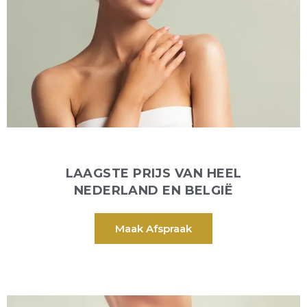
LAAGSTE PRIJS VAN HEEL
NEDERLAND EN BELGIË
Maak Afspraak