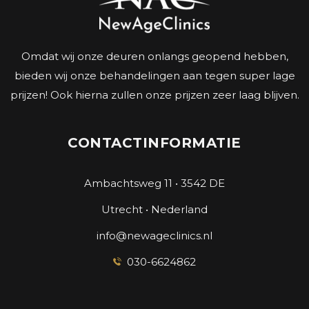
Omdat wij onze deuren onlangs geopend hebben,
bieden wij onze behandelingen aan tegen super lage
prijzen! Ook hierna zullen onze prijzen zeer laag blijven.
CONTACTINFORMATIE
Ambachtsweg 11 • 3542 DE
Utrecht • Nederland
info@newageclinics.nl
030-6624862