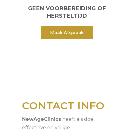
GEEN VOORBEREIDING OF
HERSTELTIJD
Maak Afspraak
CONTACT INFO
NewAgeClinics
heeft als doel
effectieve en veilige