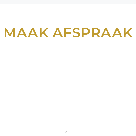
MAAK AFSPRAAK