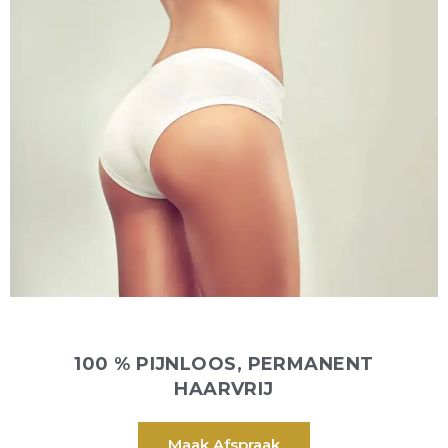
100 % PIJNLOOS, PERMANENT
HAARVRIJ
Maak Afspraak