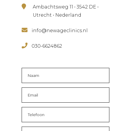
Ambachtsweg 11 • 3542 DE •
Utrecht • Nederland
info@newageclinics.nl
030-6624862